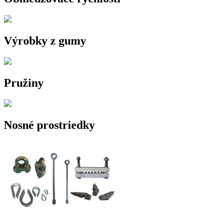
Výrobky z gumy
Pružiny
Nosné prostriedky