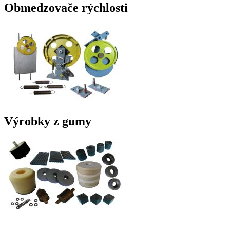
Obmedzovače rýchlosti
Výrobky z gumy