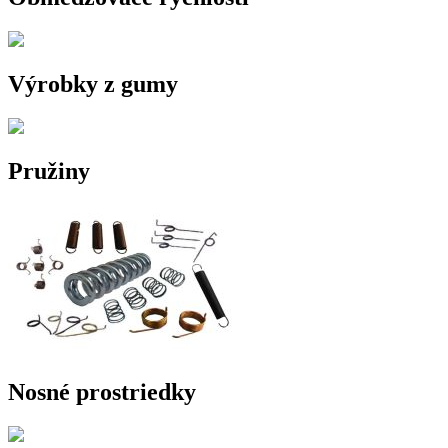
Výrobky z gumy
Pružiny
Nosné prostriedky