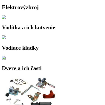
Elektrovýzbroj
Vodítka a ich kotvenie
Vodiace kladky
Dvere a ich časti