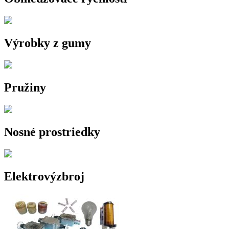
Výrobky z gumy
Pružiny
Nosné prostriedky
Elektrovýzbroj