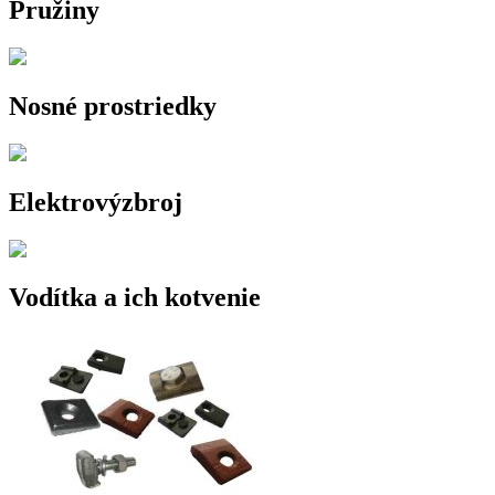
Pružiny
Nosné prostriedky
Elektrovýzbroj
Vodítka a ich kotvenie