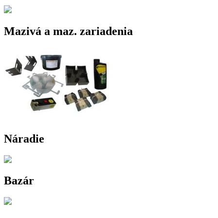
Mazivá a maz. zariadenia
Náradie
Bazár