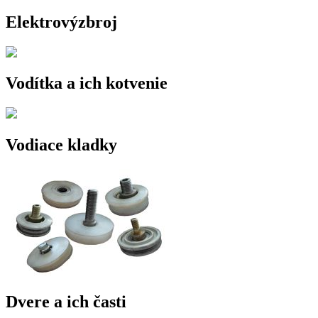
Elektrovýzbroj
Vodítka a ich kotvenie
Vodiace kladky
Dvere a ich časti