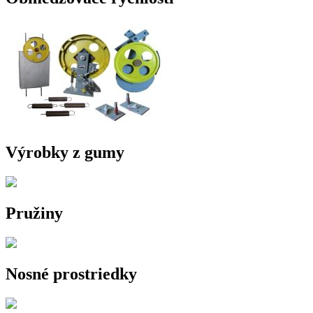
Výrobky z gumy
Pružiny
Nosné prostriedky