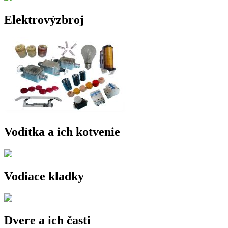
Elektrovýzbroj
Vodítka a ich kotvenie
Vodiace kladky
Dvere a ich časti