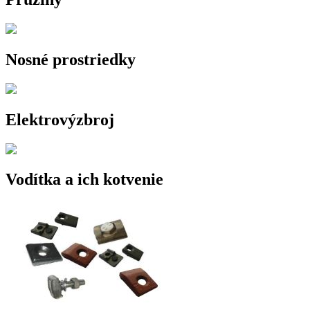
Nosné prostriedky
Elektrovýzbroj
Vodítka a ich kotvenie