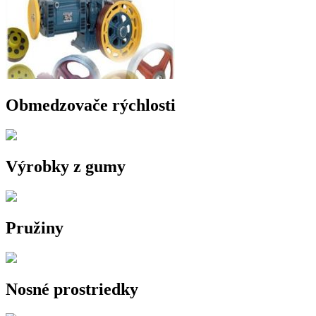
Obmedzovače rýchlosti
Výrobky z gumy
Pružiny
Nosné prostriedky