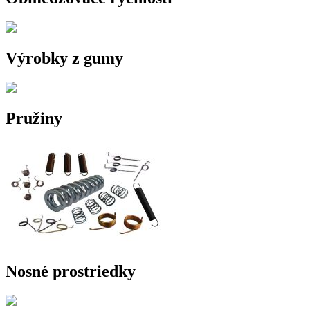
Výrobky z gumy
Pružiny
Nosné prostriedky