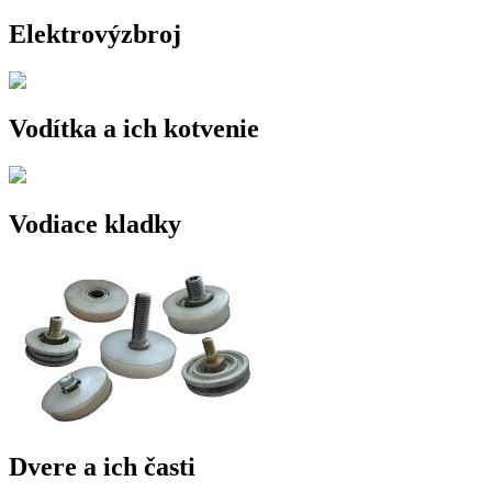
Elektrovýzbroj
Vodítka a ich kotvenie
Vodiace kladky
Dvere a ich časti