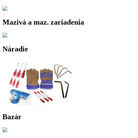
Mazivá a maz. zariadenia
Náradie
Bazár