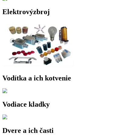
Elektrovýzbroj
Vodítka a ich kotvenie
Vodiace kladky
Dvere a ich časti