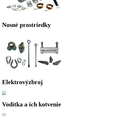
Nosné prostriedky
Elektrovýzbroj
Vodítka a ich kotvenie